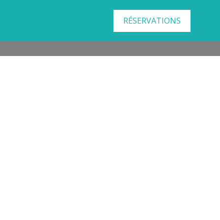
RÉSERVATIONS