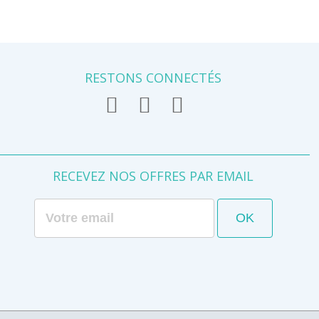
RESTONS CONNECTÉS
RECEVEZ NOS OFFRES PAR EMAIL