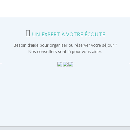
UN EXPERT À VOTRE ÉCOUTE
Besoin d'aide pour organiser ou réserver votre séjour ?
Nos conseillers sont là pour vous aider.