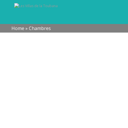
Home
»
Chambres