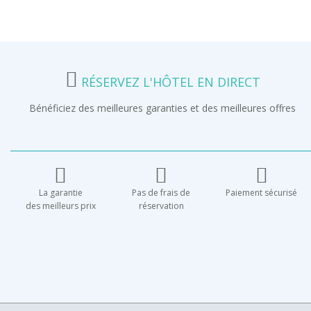
RÉSERVEZ L'HÔTEL EN DIRECT
Bénéficiez des meilleures garanties et des meilleures offres
La garantie
Pas de frais de
Paiement sécurisé
des meilleurs prix
réservation