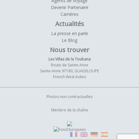
Agents de voyage
Devenir Partenaire
Carrières
Actualités
La presse en parle
Le Blog
Nous trouver
Les Villas de la Toubana
Route de Sainte-Anne
Sainte-Anne 97180, GUADELOUPE
French West Indies
Photos non contractuelles
Membre de la chaîne