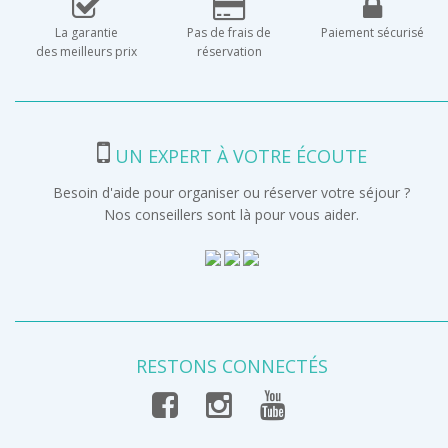
La garantie
Pas de frais de
Paiement sécurisé
des meilleurs prix
réservation
UN EXPERT À VOTRE ÉCOUTE
Besoin d'aide pour organiser ou réserver votre séjour ?
Nos conseillers sont là pour vous aider.
RESTONS CONNECTÉS