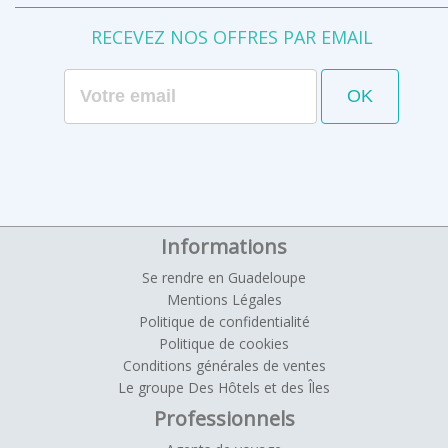
RECEVEZ NOS OFFRES PAR EMAIL
Informations
Se rendre en Guadeloupe
Mentions Légales
Politique de confidentialité
Politique de cookies
Conditions générales de ventes
Le groupe Des Hôtels et des Îles
Professionnels