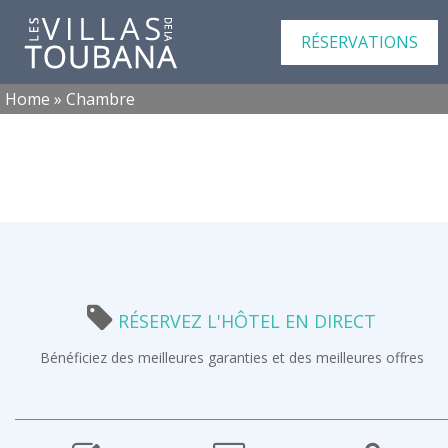
RÉSERVATIONS
Home
»
Chambre
RÉSERVEZ L'HÔTEL EN DIRECT
Bénéficiez des meilleures garanties et des meilleures offres