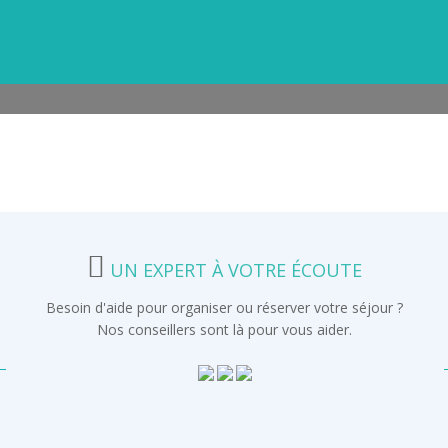
UN EXPERT À VOTRE ÉCOUTE
Besoin d'aide pour organiser ou réserver votre séjour ?
Nos conseillers sont là pour vous aider.