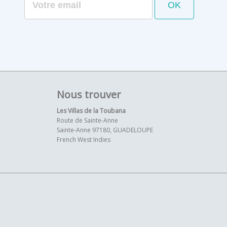
Nous trouver
Les Villas de la Toubana
Route de Sainte-Anne
Sainte-Anne 97180, GUADELOUPE
French West Indies