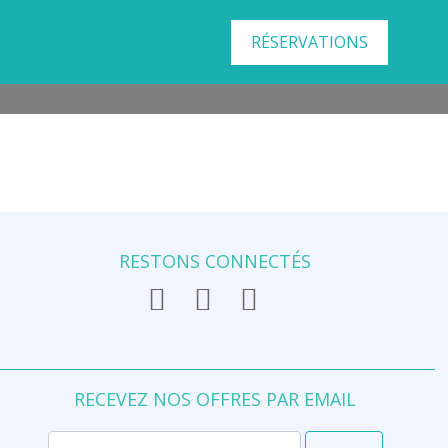
RÉSERVATIONS
RESTONS CONNECTÉS
RECEVEZ NOS OFFRES PAR EMAIL