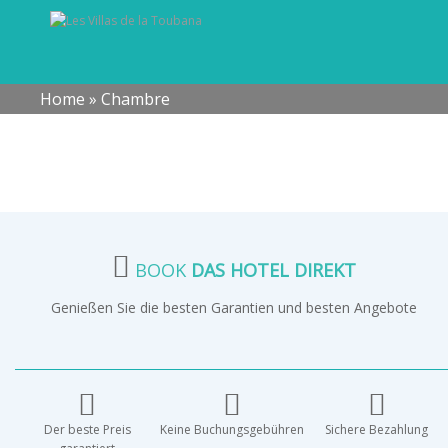
Home
»
Chambre
BOOK
DAS HOTEL DIREKT
Genießen Sie die besten Garantien und besten Angebote
Der beste Preis
Keine Buchungsgebühren
Sichere Bezahlung