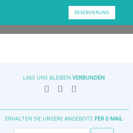
RESERVIERUNG
LASS UNS BLEIBEN
VERBUNDEN
ERHALTEN SIE UNSERE ANGEBOTE
PER E-MAIL