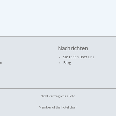
Nachrichten
Sie reden über uns
en
Blog
Nicht vertragliches Foto
Member of the hotel chain