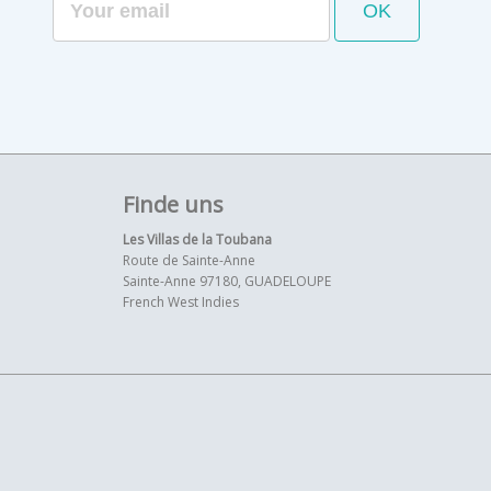
Finde uns
Les Villas de la Toubana
Route de Sainte-Anne
Sainte-Anne 97180, GUADELOUPE
French West Indies