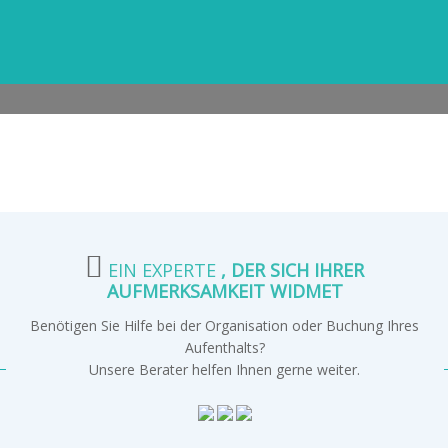
EIN EXPERTE
, DER SICH IHRER
AUFMERKSAMKEIT WIDMET
Benötigen Sie Hilfe bei der Organisation oder Buchung Ihres
Aufenthalts?
Unsere Berater helfen Ihnen gerne weiter.