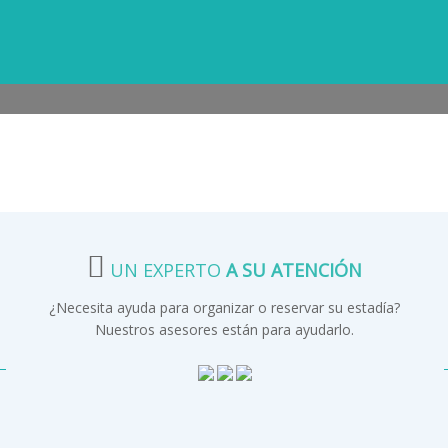
UN EXPERTO
A SU ATENCIÓN
¿Necesita ayuda para organizar o reservar su estadía?
Nuestros asesores están para ayudarlo.