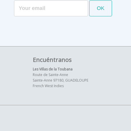
Encuéntranos
Les Villas de la Toubana
Route de Sainte-Anne
Sainte-Anne 97180, GUADELOUPE
French West Indies