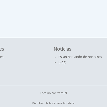
es
Noticias
jes
Estan hablando de nosotros
Blog
Foto no contractual
Miembro de la cadena hotelera.