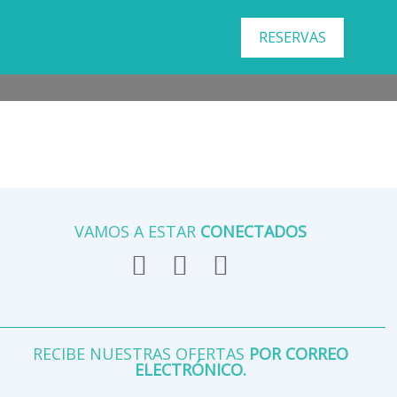
RESERVAS
VAMOS A ESTAR
CONECTADOS
RECIBE NUESTRAS OFERTAS
POR CORREO
ELECTRÓNICO.