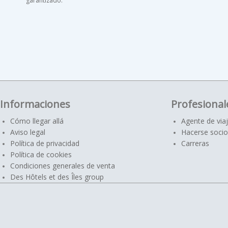
garantizado.
Informaciones
Profesional
Cómo llegar allá
Agente de via
Aviso legal
Hacerse socio
Política de privacidad
Carreras
Política de cookies
Condiciones generales de venta
Des Hôtels et des Îles group