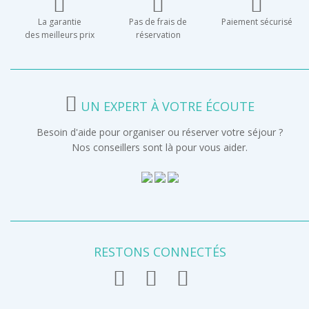
La garantie
Pas de frais de
Paiement sécurisé
des meilleurs prix
réservation
UN EXPERT À VOTRE ÉCOUTE
Besoin d'aide pour organiser ou réserver votre séjour ?
Nos conseillers sont là pour vous aider.
RESTONS CONNECTÉS