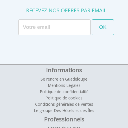
RECEVEZ NOS OFFRES PAR EMAIL
Informations
Se rendre en Guadeloupe
Mentions Légales
Politique de confidentialité
Politique de cookies
Conditions générales de ventes
Le groupe Des Hôtels et des Îles
Professionnels