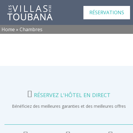
RÉSERVATIONS
Home
»
Chambres
RÉSERVEZ L'HÔTEL EN DIRECT
Bénéficiez des meilleures garanties et des meilleures offres