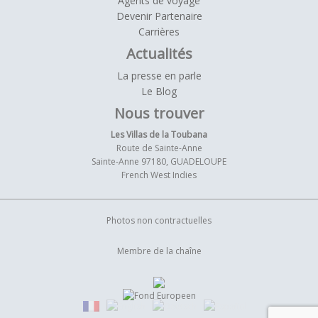
Agents de voyage
Devenir Partenaire
Carrières
Actualités
La presse en parle
Le Blog
Nous trouver
Les Villas de la Toubana
Route de Sainte-Anne
Sainte-Anne 97180, GUADELOUPE
French West Indies
Photos non contractuelles
Membre de la chaîne