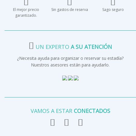
El mejor precio
Sin gastos de reserva
Sago seguro
garantizado.
UN EXPERTO
A SU ATENCIÓN
¿Necesita ayuda para organizar o reservar su estadía?
Nuestros asesores están para ayudarlo.
VAMOS A ESTAR
CONECTADOS