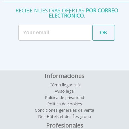
RECIBE NUESTRAS OFERTAS
POR CORREO
ELECTRÓNICO.
Informaciones
Cómo llegar allá
Aviso legal
Política de privacidad
Política de cookies
Condiciones generales de venta
Des Hôtels et des Îles group
Profesionales