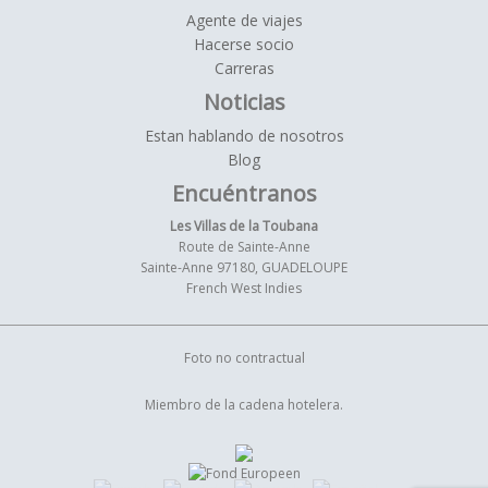
Agente de viajes
Hacerse socio
Carreras
Noticias
Estan hablando de nosotros
Blog
Encuéntranos
Les Villas de la Toubana
Route de Sainte-Anne
Sainte-Anne 97180, GUADELOUPE
French West Indies
Foto no contractual
Miembro de la cadena hotelera.