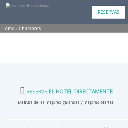
RESERVAS
Home
»
Chambres
RESERVE
EL HOTEL DIRECTAMENTE
Disfruta de las mejores garantías y mejores ofertas.