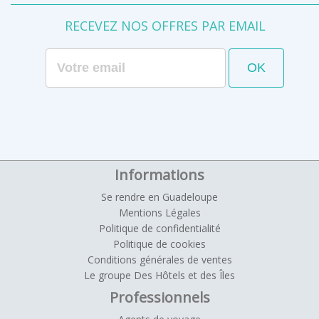
RECEVEZ NOS OFFRES PAR EMAIL
Informations
Se rendre en Guadeloupe
Mentions Légales
Politique de confidentialité
Politique de cookies
Conditions générales de ventes
Le groupe Des Hôtels et des Îles
Professionnels