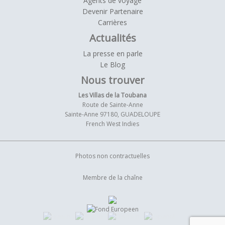
Agents de voyage
Devenir Partenaire
Carrières
Actualités
La presse en parle
Le Blog
Nous trouver
Les Villas de la Toubana
Route de Sainte-Anne
Sainte-Anne 97180, GUADELOUPE
French West Indies
Photos non contractuelles
Membre de la chaîne