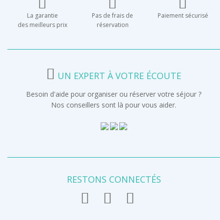
La garantie
Pas de frais de
Paiement sécurisé
des meilleurs prix
réservation
UN EXPERT À VOTRE ÉCOUTE
Besoin d'aide pour organiser ou réserver votre séjour ?
Nos conseillers sont là pour vous aider.
RESTONS CONNECTÉS