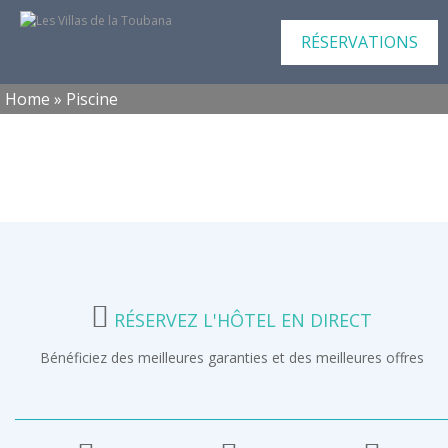
RÉSERVATIONS
Home
»
Piscine
RÉSERVEZ L'HÔTEL EN DIRECT
Bénéficiez des meilleures garanties et des meilleures offres