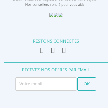
Nos conseillers sont là pour vous aider.
RESTONS CONNECTÉS
RECEVEZ NOS OFFRES PAR EMAIL