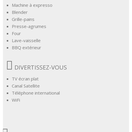
Machine à expresso
Blender
Grille-pains
Presse-agrumes
Four
Lave-vaisselle
BBQ extérieur
DIVERTISSEZ-VOUS
TV écran plat
Canal Satellite
Téléphone international
WiFi