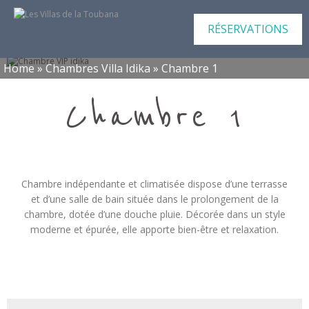
RÉSERVATIONS
Home
»
Chambres Villa Idika
»
Chambre 1
Chambre 1
Chambre indépendante et climatisée dispose d’une terrasse
et d’une salle de bain située dans le prolongement de la
chambre, dotée d’une douche pluie. Décorée dans un style
moderne et épurée, elle apporte bien-être et relaxation.