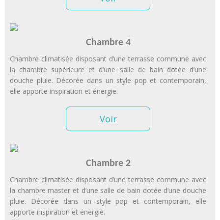
Chambre 4
Chambre climatisée disposant d’une terrasse commune avec
la chambre supérieure et d’une salle de bain dotée d’une
douche pluie. Décorée dans un style pop et contemporain,
elle apporte inspiration et énergie.
Voir
Chambre 2
Chambre climatisée disposant d’une terrasse commune avec
la chambre master et d’une salle de bain dotée d’une douche
pluie. Décorée dans un style pop et contemporain, elle
apporte inspiration et énergie.