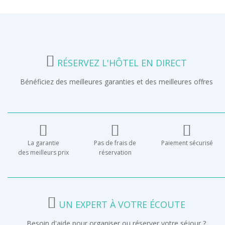
RÉSERVEZ L'HÔTEL EN DIRECT
Bénéficiez des meilleures garanties et des meilleures offres
La garantie
Pas de frais de
Paiement sécurisé
des meilleurs prix
réservation
UN EXPERT À VOTRE ÉCOUTE
Besoin d'aide pour organiser ou réserver votre séjour ?