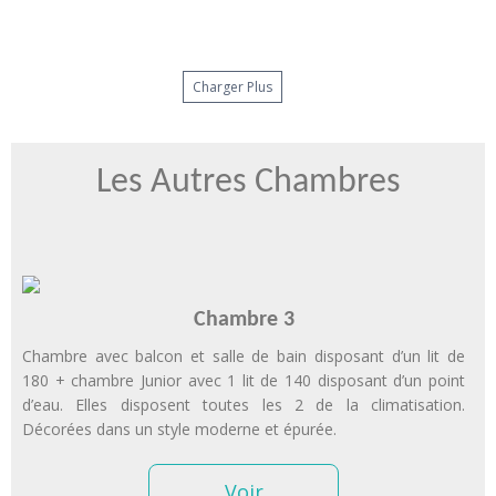
Charger Plus
Les Autres Chambres
Chambre 3
Chambre avec balcon et salle de bain disposant d’un lit de
180 + chambre Junior avec 1 lit de 140 disposant d’un point
d’eau. Elles disposent toutes les 2 de la climatisation.
Décorées dans un style moderne et épurée.
Voir