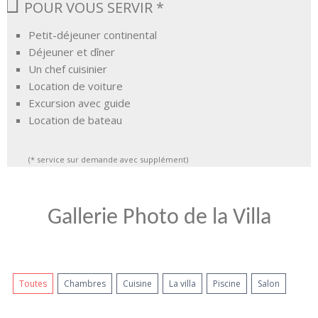
POUR VOUS SERVIR *
Petit-déjeuner continental
Déjeuner et dîner
Un chef cuisinier
Location de voiture
Excursion avec guide
Location de bateau
(* service sur demande avec supplément)
Gallerie Photo de la Villa
Toutes
Chambres
Cuisine
La villa
Piscine
Salon