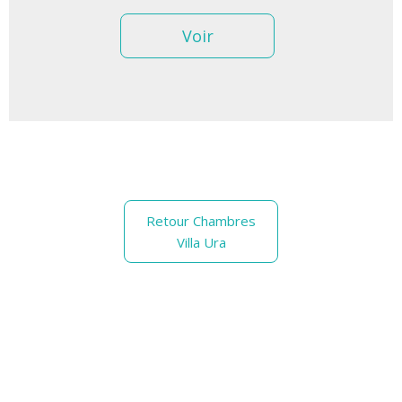
Voir
Retour Chambres
Villa Ura