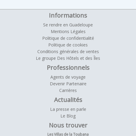
Informations
Se rendre en Guadeloupe
Mentions Légales
Politique de confidentialité
Politique de cookies
Conditions générales de ventes
Le groupe Des Hôtels et des Îles
Professionnels
Agents de voyage
Devenir Partenaire
Carrières
Actualités
La presse en parle
Le Blog
Nous trouver
Les Villas de la Toubana