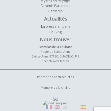
Agents de voyage
Devenir Partenaire
Carrières
Actualités
La presse en parle
Le Blog
Nous trouver
Les Villas de la Toubana
Route de Sainte-Anne
Sainte-Anne 97180, GUADELOUPE
French West Indies
Photos non contractuelles
Membre de la chaîne