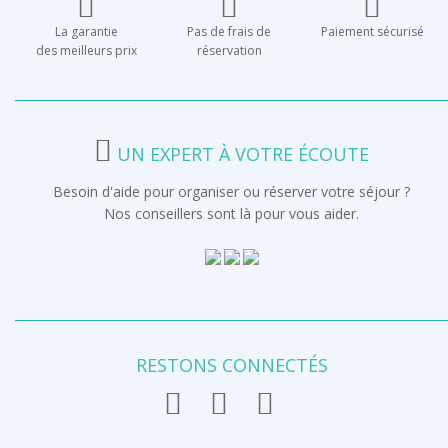
La garantie
Pas de frais de
Paiement sécurisé
des meilleurs prix
réservation
UN EXPERT À VOTRE ÉCOUTE
Besoin d'aide pour organiser ou réserver votre séjour ?
Nos conseillers sont là pour vous aider.
RESTONS CONNECTÉS