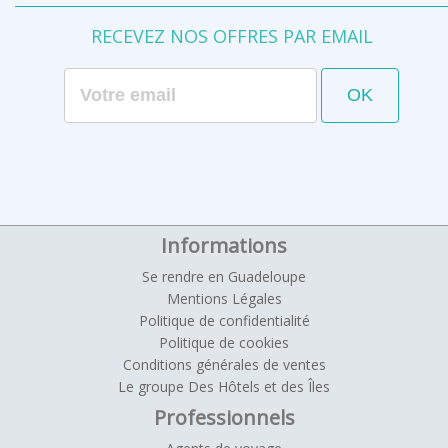
RECEVEZ NOS OFFRES PAR EMAIL
Informations
Se rendre en Guadeloupe
Mentions Légales
Politique de confidentialité
Politique de cookies
Conditions générales de ventes
Le groupe Des Hôtels et des Îles
Professionnels