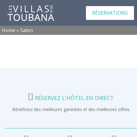
RÉSERVATIONS
Home
»
Salon
RÉSERVEZ L'HÔTEL EN DIRECT
Bénéficiez des meilleures garanties et des meilleures offres