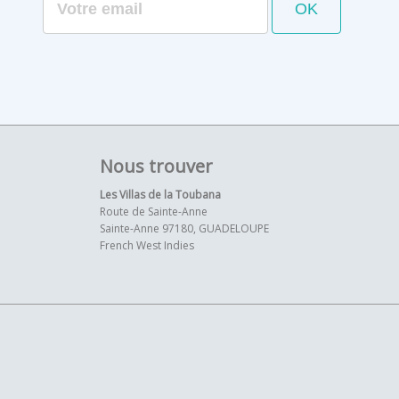
Nous trouver
Les Villas de la Toubana
Route de Sainte-Anne
Sainte-Anne 97180, GUADELOUPE
French West Indies