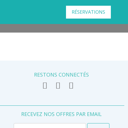
RÉSERVATIONS
RESTONS CONNECTÉS
RECEVEZ NOS OFFRES PAR EMAIL