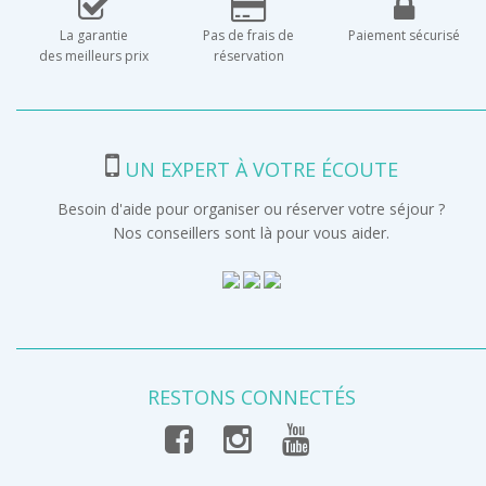
La garantie
Pas de frais de
Paiement sécurisé
des meilleurs prix
réservation
UN EXPERT À VOTRE ÉCOUTE
Besoin d'aide pour organiser ou réserver votre séjour ?
Nos conseillers sont là pour vous aider.
RESTONS CONNECTÉS