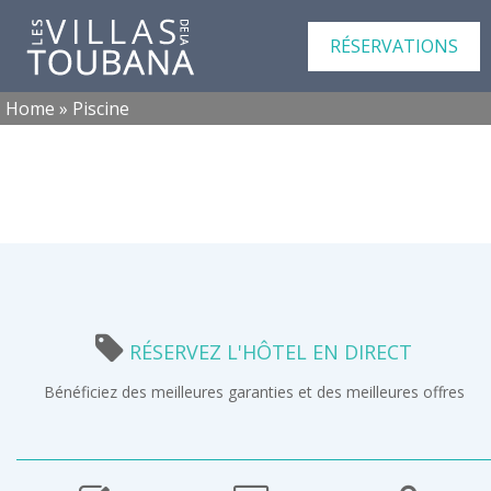
RÉSERVATIONS
Home
»
Piscine
RÉSERVEZ L'HÔTEL EN DIRECT
Bénéficiez des meilleures garanties et des meilleures offres