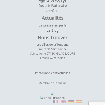
Agents de voyage
Devenir Partenaire
Carrières
Actualités
La presse en parle
Le Blog
Nous trouver
Les Villas de la Toubana
Route de Sainte-Anne
Sainte-Anne 97180, GUADELOUPE
French West Indies
Photos non contractuelles
Membre de la chaîne