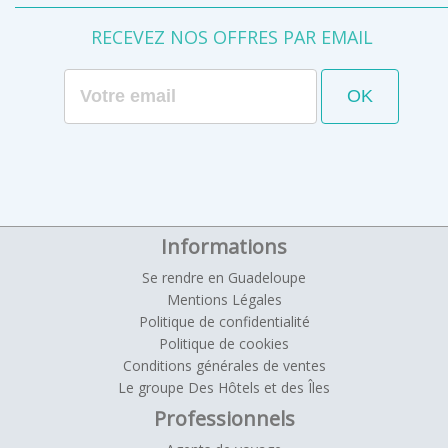
RECEVEZ NOS OFFRES PAR EMAIL
Informations
Se rendre en Guadeloupe
Mentions Légales
Politique de confidentialité
Politique de cookies
Conditions générales de ventes
Le groupe Des Hôtels et des Îles
Professionnels