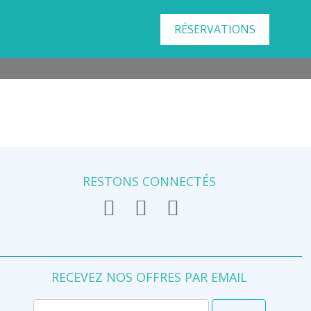
RÉSERVATIONS
RESTONS CONNECTÉS
RECEVEZ NOS OFFRES PAR EMAIL