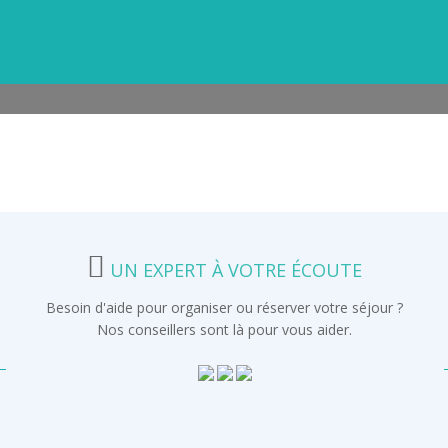
UN EXPERT À VOTRE ÉCOUTE
Besoin d'aide pour organiser ou réserver votre séjour ?
Nos conseillers sont là pour vous aider.