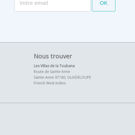
Nous trouver
Les Villas de la Toubana
Route de Sainte-Anne
Sainte-Anne 97180, GUADELOUPE
French West Indies