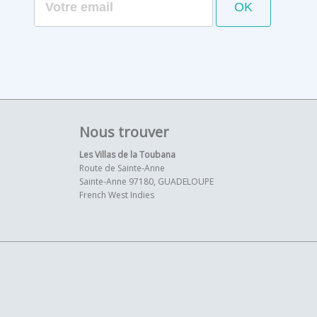
Nous trouver
Les Villas de la Toubana
Route de Sainte-Anne
Sainte-Anne 97180, GUADELOUPE
French West Indies