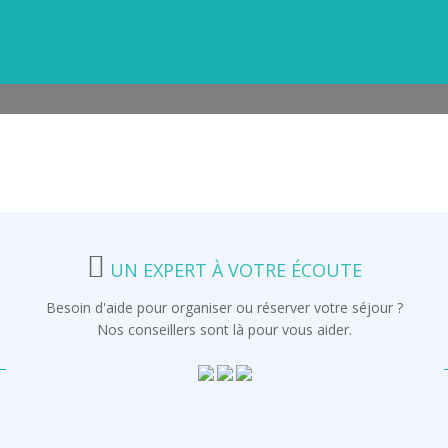
UN EXPERT À VOTRE ÉCOUTE
Besoin d'aide pour organiser ou réserver votre séjour ?
Nos conseillers sont là pour vous aider.