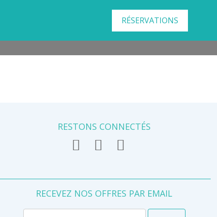
RÉSERVATIONS
RESTONS CONNECTÉS
RECEVEZ NOS OFFRES PAR EMAIL