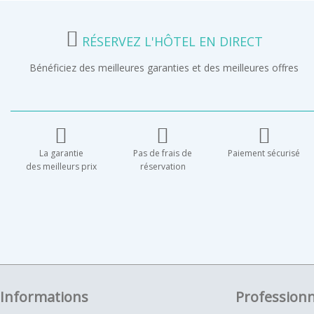
RÉSERVEZ L'HÔTEL EN DIRECT
Bénéficiez des meilleures garanties et des meilleures offres
La garantie
Pas de frais de
Paiement sécurisé
des meilleurs prix
réservation
Informations
Professionn