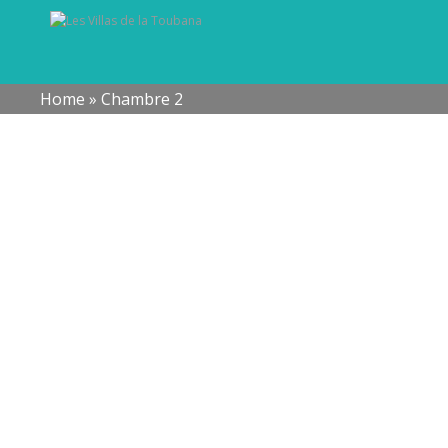
Home
»
Chambre 2