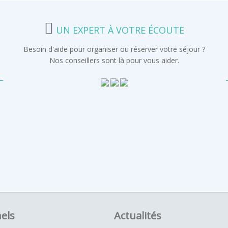
UN EXPERT À VOTRE ÉCOUTE
Besoin d'aide pour organiser ou réserver votre séjour ?
Nos conseillers sont là pour vous aider.
els
Actualités