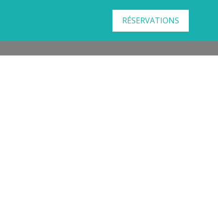
RÉSERVATIONS