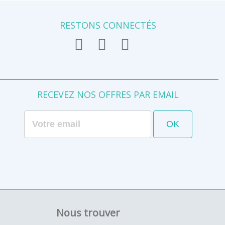
RESTONS CONNECTÉS
RECEVEZ NOS OFFRES PAR EMAIL
Nous trouver